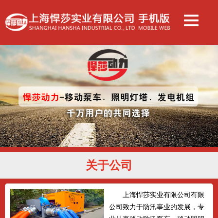
关于公司
上海悍莎实业有限公司有限
公司致力于防汛事业的发展，专