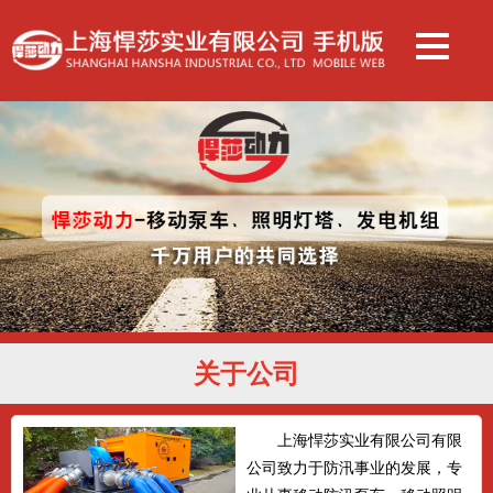
关于公司
上海悍莎实业有限公司有限
公司致力于防汛事业的发展，专