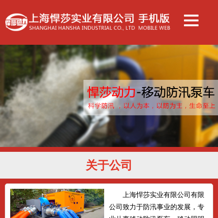
关于公司
上海悍莎实业有限公司有限
公司致力于防汛事业的发展，专