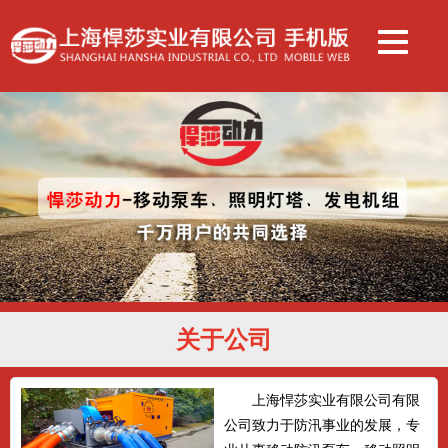
关于公司
上海悍莎实业有限公司有限
公司致力于防汛事业的发展，专